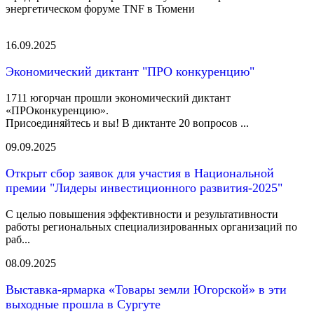
энергетическом форуме TNF в Тюмени
16.09.2025
Экономический диктант "ПРО конкуренцию"
1711 югорчан прошли экономический диктант
«ПРОконкуренцию».
Присоединяйтесь и вы! В диктанте 20 вопросов ...
09.09.2025
Открыт сбор заявок для участия в Национальной
премии "Лидеры инвестиционного развития-2025"
С целью повышения эффективности и результативности
работы региональных специализированных организаций по
раб...
08.09.2025
Выставка-ярмарка «Товары земли Югорской» в эти
выходные прошла в Сургуте