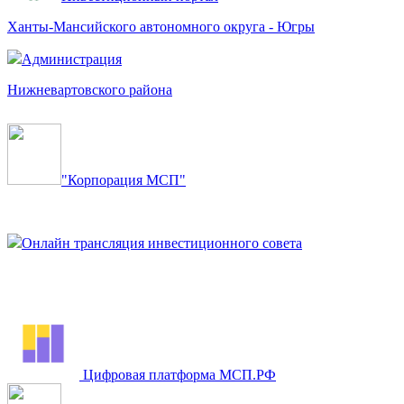
Ханты-Мансийского автономного округа - Югры
Администрация
Нижневартовского района
"Корпорация МСП"
Онлайн трансляция инвестиционного совета
Цифровая платформа МСП.РФ