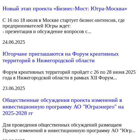
Новый этап проекта «Бизнес-Мост: Югра-Москва»
С 16 по 18 июля в Москве стартует бизнес-интенсив, где
предпринимателей Югры ждет:
- презентация и обсуждение вопросов с...
24.06.2025
Югорчане приглашаются на Форум креативных
территорий в Нижегородской области
Форум креативных территорий пройдет с 26 по 28 июня 2025
года в Нижегородской области в рамках XII Форум...
23.06.2025
Общественные обсуждения проекта изменений в
инвестиционную программу АО "Юграэнерго" на
2025-2028 гг
Для проведения общественных обсуждений размещаем
Проект изменений в инвестиционную программу АО "Югр...