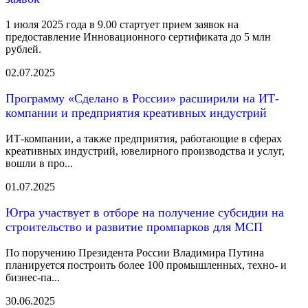
1 июля 2025 года в 9.00 стартует прием заявок на
предоставление Инновационного сертификата до 5 млн
рублей.
02.07.2025
Программу «Сделано в России» расширили на ИТ-
компании и предприятия креативных индустрий
ИТ-компании, а также предприятия, работающие в сферах
креативных индустрий, ювелирного производства и услуг,
вошли в про...
01.07.2025
Югра участвует в отборе на получение субсидии на
строительство и развитие промпарков для МСП
По поручению Президента России Владимира Путина
планируется построить более 100 промышленных, техно- и
бизнес-па...
30.06.2025