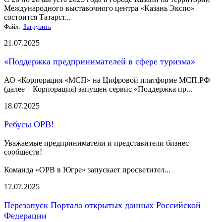
Международного выставочного центра «Казань Экспо»
состоится Татарст...
Файл:
Загрузить
21.07.2025
«Поддержка предпринимателей в сфере туризма»
АО «Корпорация «МСП» на Цифровой платформе МСП.РФ
(далее – Корпорация) запущен сервис «Поддержка пр...
18.07.2025
Ребусы ОРВ!
Уважаемые предприниматели и представители бизнес
сообществ!
Команда «ОРВ в Югре» запускает просветител...
17.07.2025
Перезапуск Портала открытых данных Российской
Федерации