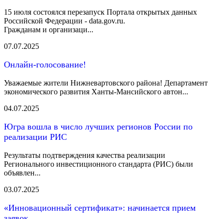
15 июля состоялся перезапуск Портала открытых данных
Российской Федерации - data.gov.ru.
Гражданам и организаци...
07.07.2025
Онлайн-голосование!
Уважаемые жители Нижневартовского района! Департамент
экономического развития Ханты-Мансийского автон...
04.07.2025
Югра вошла в число лучших регионов России по
реализации РИС
Результаты подтверждения качества реализации
Регионального инвестиционного стандарта (РИС) были
объявлен...
03.07.2025
«Инновационный сертификат»: начинается прием
заявок