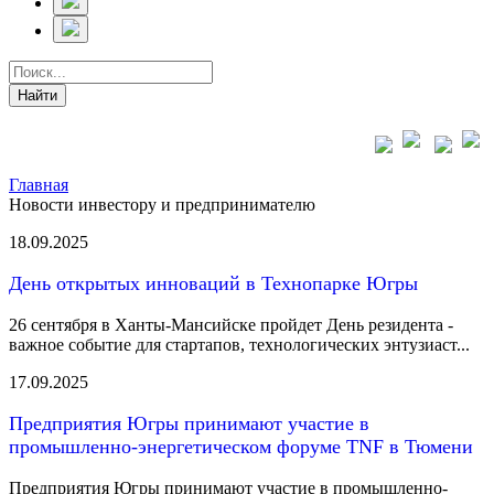
Главная
Новости инвестору и предпринимателю
18.09.2025
День открытых инноваций в Технопарке Югры
26 сентября в Ханты-Мансийске пройдет День резидента -
важное событие для стартапов, технологических энтузиаст...
17.09.2025
Предприятия Югры принимают участие в
промышленно-энергетическом форуме TNF в Тюмени
Предприятия Югры принимают участие в промышленно-