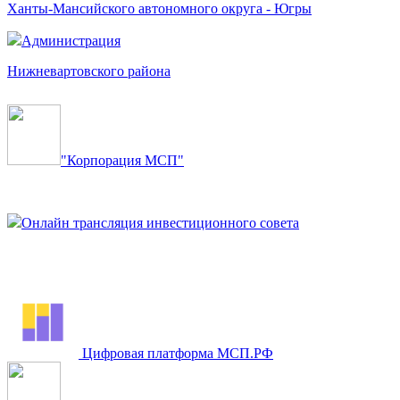
Ханты-Мансийского автономного округа - Югры
Администрация
Нижневартовского района
"Корпорация МСП"
Онлайн трансляция инвестиционного совета
Цифровая платформа МСП.РФ