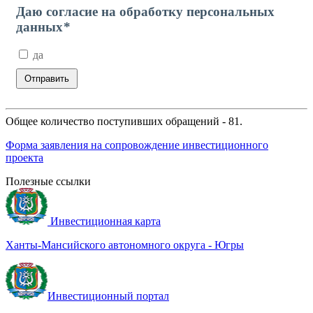
Общее количество поступивших обращений - 81.
Форма заявления на сопровождение инвестиционного
проекта
Полезные ссылки
Инвестиционная карта
Ханты-Мансийского автономного округа - Югры
Инвестиционный портал