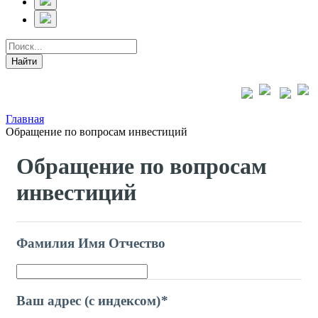
Главная
Обращение по вопросам инвестиций