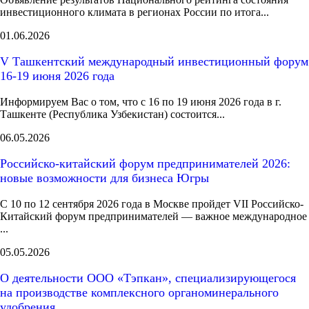
инвестиционного климата в регионах России по итога...
01.06.2026
V Ташкентский международный инвестиционный форум
16-19 июня 2026 года
Информируем Вас о том, что с 16 по 19 июня 2026 года в г.
Ташкенте (Республика Узбекистан) состоится...
06.05.2026
Российско-китайский форум предпринимателей 2026:
новые возможности для бизнеса Югры
С 10 по 12 сентября 2026 года в Москве пройдет VII Российско-
Китайский форум предпринимателей — важное международное
...
05.05.2026
О деятельности ООО «Тэпкан», специализирующегося
на производстве комплексного органоминерального
удобрения