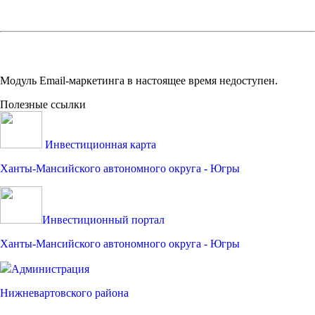
Модуль Email-маркетинга в настоящее время недоступен.
Полезные ссылки
Инвестиционная карта
Ханты-Мансийского автономного округа - Югры
Инвестиционный портал
Ханты-Мансийского автономного округа - Югры
Администрация
Нижневартовского района