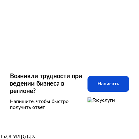
Возникли трудности при
ведении бизнеса в
Написать
регионе?
Напишите, чтобы быстро
получить ответ
млрд.р.
152,8