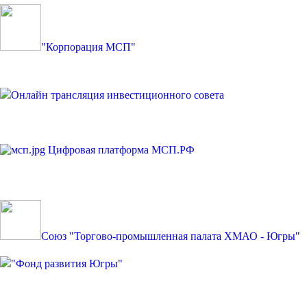
"Корпорация МСП"
Онлайн трансляция инвестиционного совета
Цифровая платформа МСП.РФ
Союз "Торгово-промышленная палата ХМАО - Югры"
"Фонд развития Югры"