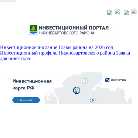
Инвестиционное послание Главы района на 2026 год
Инвестиционный профиль Нижневартовского района
Заявка
для инвестора