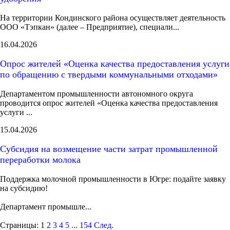
На территории Кондинского района осуществляет деятельность
ООО «Тэпкан» (далее – Предприятие), специали...
16.04.2026
Опрос жителей «Оценка качества предоставления услуги
по обращению с твердыми коммунальными отходами»
Департаментом промышленности автономного округа
проводится опрос жителей «Оценка качества предоставления
услуги ...
15.04.2026
Субсидия на возмещение части затрат промышленной
переработки молока
Поддержка молочной промышленности в Югре: подайте заявку
на субсидию!
Департамент промышле...
Страницы:
1
2
3
4
5
...
154
След.