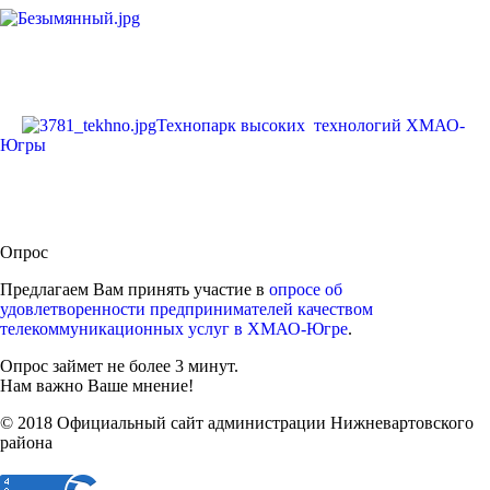
Технопарк высоких технологий ХМАО-
Югры
Опрос
Предлагаем Вам принять участие в
опросе об
удовлетворенности предпринимателей качеством
телекоммуникационных услуг в ХМАО-Югре
.
Опрос займет не более 3 минут.
Нам важно Ваше мнение!
© 2018 Официальный сайт администрации Нижневартовского
района