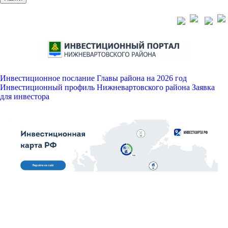
Инвестиционное послание Главы района на 2026 год
Инвестиционный профиль Нижневартовского района
Заявка
для инвестора