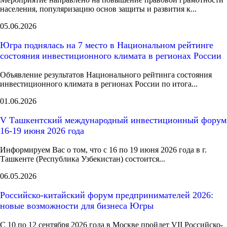
населения, популяризацию основ защиты и развития к...
05.06.2026
Югра поднялась на 7 место в Национальном рейтинге
состояния инвестиционного климата в регионах России
Объявление результатов Национального рейтинга состояния
инвестиционного климата в регионах России по итога...
01.06.2026
V Ташкентский международный инвестиционный форум
16-19 июня 2026 года
Информируем Вас о том, что с 16 по 19 июня 2026 года в г.
Ташкенте (Республика Узбекистан) состоится...
06.05.2026
Российско-китайский форум предпринимателей 2026:
новые возможности для бизнеса Югры
С 10 по 12 сентября 2026 года в Москве пройдет VII Российско-