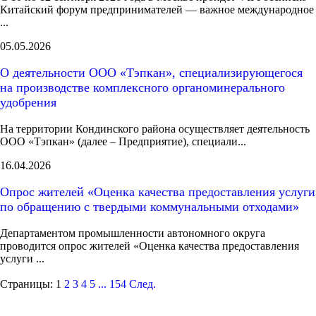
Китайский форум предпринимателей — важное международное
...
05.05.2026
О деятельности ООО «Тэпкан», специализирующегося
на производстве комплексного органоминерального
удобрения
На территории Кондинского района осуществляет деятельность
ООО «Тэпкан» (далее – Предприятие), специали...
16.04.2026
Опрос жителей «Оценка качества предоставления услуги
по обращению с твердыми коммунальными отходами»
Департаментом промышленности автономного округа
проводится опрос жителей «Оценка качества предоставления
услуги ...
Страницы:
1
2
3
4
5
...
154
След.