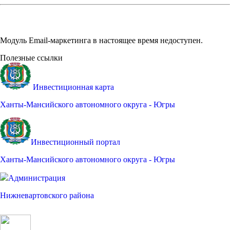
Модуль Email-маркетинга в настоящее время недоступен.
Полезные ссылки
Инвестиционная карта
Ханты-Мансийского автономного округа - Югры
Инвестиционный портал
Ханты-Мансийского автономного округа - Югры
Администрация
Нижневартовского района