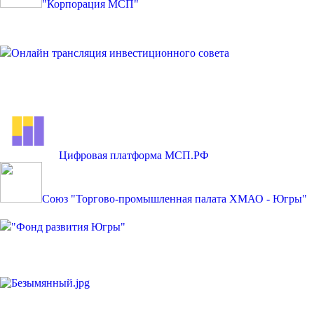
"Корпорация МСП"
Онлайн трансляция инвестиционного совета
Цифровая платформа МСП.РФ
Союз "Торгово-промышленная палата ХМАО - Югры"
"Фонд развития Югры"