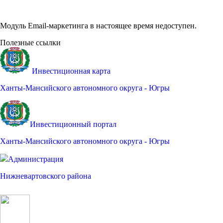
Модуль Email-маркетинга в настоящее время недоступен.
Полезные ссылки
Инвестиционная карта
Ханты-Мансийского автономного округа - Югры
Инвестиционный портал
Ханты-Мансийского автономного округа - Югры
Администрация
Нижневартовского района