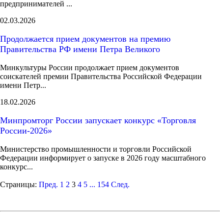
предпринимателей ...
02.03.2026
Продолжается прием документов на премию
Правительства РФ имени Петра Великого
Минкультуры России продолжает прием документов
соискателей премии Правительства Российской Федерации
имени Петр...
18.02.2026
Минпромторг России запускает конкурс «Торговля
России-2026»
Министерство промышленности и торговли Российской
Федерации информирует о запуске в 2026 году масштабного
конкурс...
Страницы:
Пред.
1
2
3
4
5
...
154
След.