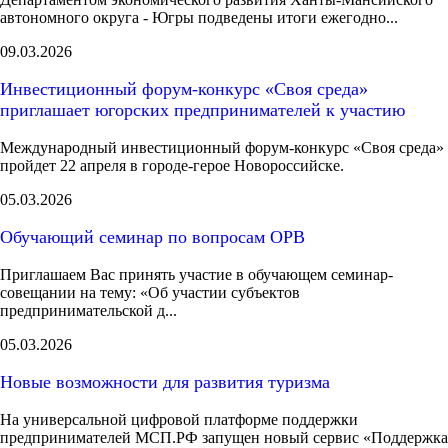
автономного округа - Югры подведены итоги ежегодно...
09.03.2026
Инвестиционный форум-конкурс «Своя среда»
приглашает югорских предпринимателей к участию
Международный инвестиционный форум-конкурс «Своя среда»
пройдет 22 апреля в городе-герое Новороссийске.
05.03.2026
Обучающий семинар по вопросам ОРВ
Приглашаем Вас принять участие в обучающем семинар-
совещании на тему: «Об участии субъектов
предпринимательской д...
05.03.2026
Новые возможности для развития туризма
На универсальной цифровой платформе поддержки
предпринимателей МСП.РФ запущен новый сервис «Поддержка