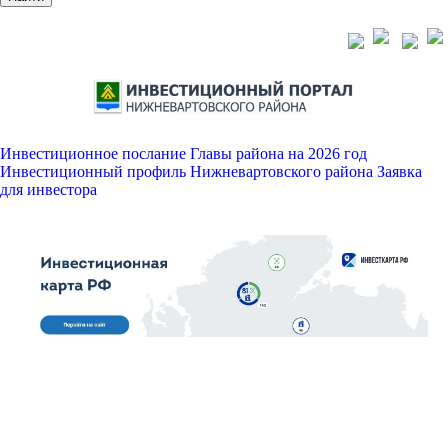
Инвестиционное послание Главы района на 2026 год
Инвестиционный профиль Нижневартовского района
Заявка
для инвестора