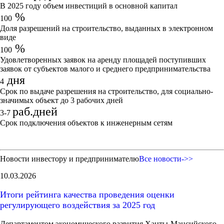
В 2025 году объем инвестиций в основной капитал
%
100
Доля разрешений на строительство, выданных в электронном
виде
%
100
Удовлетворенных заявок на аренду площадей поступивших
заявок от субъектов малого и среднего предпринимательства
дня
4
Срок по выдаче разрешения на строительство, для социально-
значимых объект до 3 рабочих дней
раб.дней
3-7
Срок подключения объектов к инженерным сетям
Новости инвестору и предпринимателю
Все новости->>
10.03.2026
Итоги рейтинга качества проведения оценки
регулирующего воздействия за 2025 год
Департаментом экономического развития Ханты-Мансийского