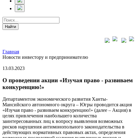
Главная
Новости инвестору и предпринимателю
13.03.2023
О проведении акции «Изучая право - развиваем
конкуренцию!»
Департаментом экономического развития Ханты-
Мансийского автономного округа – Югры проводится акция
«Изучая право - развиваем конкуренцию!» (далее – Акция) в
целях привлечения наибольшего количества
заинтересованных лиц к вопросу выявления возможных
рисков нарушения антимонопольного законодательства в
действующих нормативных правовых актах, определения
возможных последствий наличия выявленных рисков и