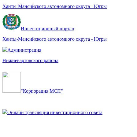
Ханты-Мансийского автономного округа - Югры
Инвестиционный портал
Ханты-Мансийского автономного округа - Югры
Администрация
Нижневартовского района
"Корпорация МСП"
Онлайн трансляция инвестиционного совета