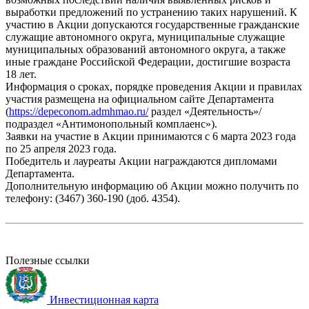
выработки предложений по устранению таких нарушений. К
участию в Акции допускаются государственные гражданские
служащие автономного округа, муниципальные служащие
муниципальных образований автономного округа, а также
иные граждане Российской Федерации, достигшие возраста
18 лет.
Информация о сроках, порядке проведения Акции и правилах
участия размещена на официальном сайте Департамента
(
https://depeconom.admhmao.ru/
раздел «Деятельность»/
подраздел «Антимонопольный комплаенс»).
Заявки на участие в Акции принимаются с 6 марта 2023 года
по 25 апреля 2023 года.
Победитель и лауреаты Акции награждаются дипломами
Департамента.
Дополнительную информацию об Акции можно получить по
телефону: (3467) 360-190 (доб. 4354).
Полезные ссылки
Инвестиционная карта