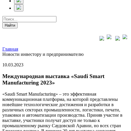
Главная
Новости инвестору и предпринимателю
10.03.2023
Международная выставка «Saudi Smart
Manufacturing 2023»
«Saudi Smart Manufacturing» – это эффективная
коммуникационная платформа, на которой представлены
новейшие технологические достижения и разработки в
различных секторах промышленности, логистики, печати,
упаковки и автоматизации производства. Приняв участие в
выставке, участники получат доступ не только к
промышленному рынку Саудовской Аравии, но всех стран
Ближнего востока. В течение 20 лет выставка сохраняет