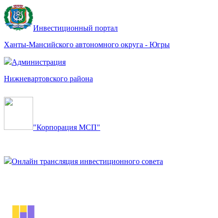
Инвестиционный портал
Ханты-Мансийского автономного округа - Югры
Администрация
Нижневартовского района
"Корпорация МСП"
Онлайн трансляция инвестиционного совета