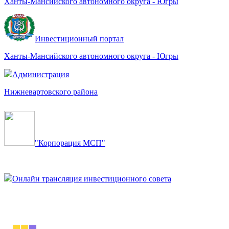
Ханты-Мансийского автономного округа - Югры
Инвестиционный портал
Ханты-Мансийского автономного округа - Югры
Администрация
Нижневартовского района
"Корпорация МСП"
Онлайн трансляция инвестиционного совета