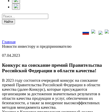
Главная
Новости инвестору и предпринимателю
07.04.2023
Конкурс на соискание премий Правительства
Российской Федерации в области качества!
В 2023 году состоится очередной конкурс на соискание
премий Правительства Российской Федерации в области
качества (далее-Конкурс), которые присуждаются
организациям за достижения значительных результатов в
области качества продукции и услуг, обеспечения их
безопасности, а также за внедрение высокоэффективных
методов менеджмента качества.
Участие в Конкурсе предполагает системный анализ