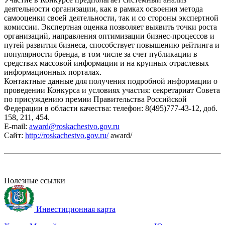
деятельности организации, как в рамках освоения метода
самооценки своей деятельности, так и со стороны экспертной
комиссии. Экспертная оценка позволяет выявить точки роста
организаций, направления оптимизации бизнес-процессов и
путей развития бизнеса, способствует повышению рейтинга и
популярности бренда, в том числе за счет публикации в
средствах массовой информации и на крупных отраслевых
информационных порталах.
Контактные данные для получения подробной информации о
проведении Конкурса и условиях участия: секретариат Совета
по присуждению премии Правительства Российской
Федерации в области качества: телефон: 8(495)777-43-12, доб.
158, 211, 454.
E-mail:
award@roskachestvo.gov.ru
Сайт:
http://roskachestvo.gov.ru/
award/
Полезные ссылки
Инвестиционная карта