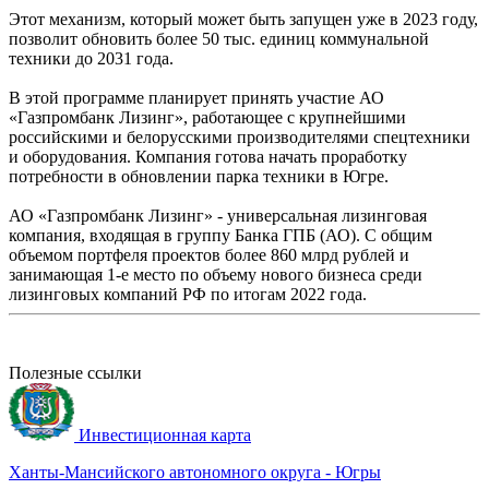
Этот механизм, который может быть запущен уже в 2023 году,
позволит обновить более 50 тыс. единиц коммунальной
техники до 2031 года.
В этой программе планирует принять участие АО
«Газпромбанк Лизинг», работающее с крупнейшими
российскими и белорусскими производителями спецтехники
и оборудования. Компания готова начать проработку
потребности в обновлении парка техники в Югре.
АО «Газпромбанк Лизинг» - универсальная лизинговая
компания, входящая в группу Банка ГПБ (АО). С общим
объемом портфеля проектов более 860 млрд рублей и
занимающая 1-е место по объему нового бизнеса среди
лизинговых компаний РФ по итогам 2022 года.
Полезные ссылки
Инвестиционная карта
Ханты-Мансийского автономного округа - Югры