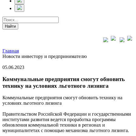
Главная
Новости инвестору и предпринимателю
05.06.2023
Коммунальные предприятия смогут обновить
технику на условиях льготного лизинга
Коммунальные предприятия смогут обновить технику на
условиях льготного лизинга
Правительством Российской Федерации и государственными
институтами развития ведется проработка программы
обновления коммунальной техники в регионах и
муниципалитетах с помощью механизма льготного лизинга.