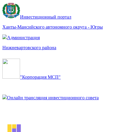
Инвестиционный портал
Ханты-Мансийского автономного округа - Югры
Администрация
Нижневартовского района
"Корпорация МСП"
Онлайн трансляция инвестиционного совета