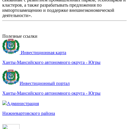
кластеров, а также разрабатывать предложения по
импортозамещению и поддержке внешнеэкономической
деятельности».
Полезные ссылки
Инвестиционная карта
Ханты-Мансийского автономного округа - Югры
Инвестиционный портал
Ханты-Мансийского автономного округа - Югры
Администрация
Нижневартовского района