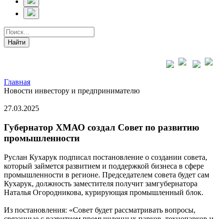
Главная
Новости инвестору и предпринимателю
27.03.2025
Губернатор ХМАО создал Совет по развитию
промышленности
Руслан Кухарук подписал постановление о создании совета,
который займется развитием и поддержкой бизнеса в сфере
промышленности в регионе. Председателем совета будет сам
Кухарук, должность заместителя получит замгубернатора
Наталья Огородникова, курирующая промышленный блок.
Из постановления: «Совет будет рассматривать вопросы,
связанные с развитием промышленных парков, технопарков и