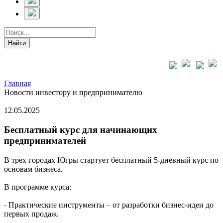
Главная
Новости инвестору и предпринимателю
12.05.2025
Бесплатный курс для начинающих
предпринимателей
В трех городах Югры стартует бесплатный 5-дневный курс по
основам бизнеса.
В программе курса:
- Практические инструменты – от разработки бизнес-идеи до
первых продаж.