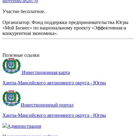
up/events/58267-0
Участие бесплатное.
Организатор: Фонд поддержки предпринимательства Югры
«Мой Бизнес» по национальному проекту «Эффективная и
конкурентная экономика».
Полезные ссылки
Инвестиционная карта
Ханты-Мансийского автономного округа - Югры
Инвестиционный портал
Ханты-Мансийского автономного округа - Югры
Администрация