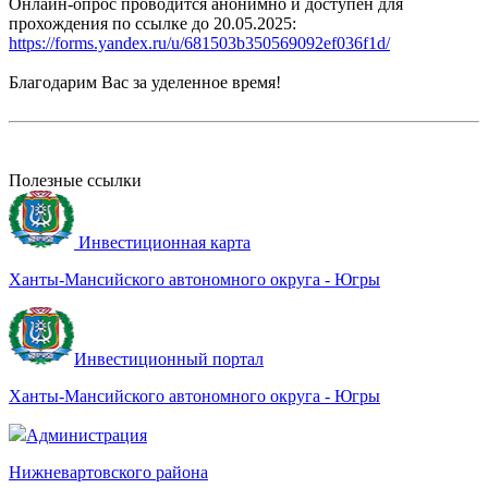
Онлайн-опрос проводится анонимно и доступен для
прохождения по ссылке до 20.05.2025:
https://forms.yandex.ru/u/681503b350569092ef036f1d/
Благодарим Вас за уделенное время!
Полезные ссылки
Инвестиционная карта
Ханты-Мансийского автономного округа - Югры
Инвестиционный портал
Ханты-Мансийского автономного округа - Югры
Администрация
Нижневартовского района