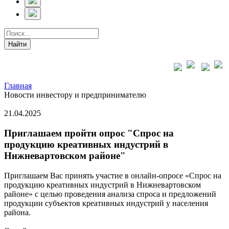
Главная
Новости инвестору и предпринимателю
21.04.2025
Приглашаем пройти опрос "Спрос на
продукцию креативных индустрий в
Нижневартовском районе"
Приглашаем Вас принять участие в онлайн-опросе «Спрос на
продукцию креативных индустрий в Нижневартовском
районе» с целью проведения анализа спроса и предложений
продукции субъектов креативных индустрий у населения
района.