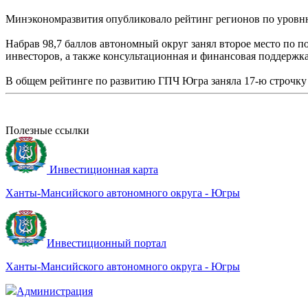
Минэкономразвития опубликовало рейтинг регионов по уровню 
Набрав 98,7 баллов автономный округ занял второе место по п
инвесторов, а также консультационная и финансовая поддержк
В общем рейтинге по развитию ГПЧ Югра заняла 17-ю строчку 
Полезные ссылки
Инвестиционная карта
Ханты-Мансийского автономного округа - Югры
Инвестиционный портал
Ханты-Мансийского автономного округа - Югры
Администрация