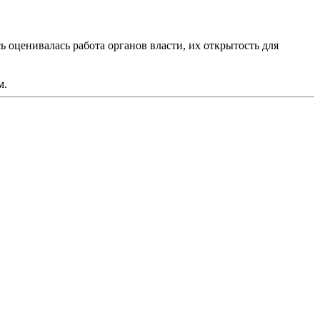
 оценивалась работа органов власти, их открытость для
м.