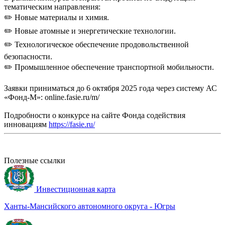
тематическим направления:
✏️ Новые материалы и химия.
✏️ Новые атомные и энергетические технологии.
✏️ Технологическое обеспечение продовольственной
безопасности.
✏️ Промышленное обеспечение транспортной мобильности.
Заявки приниматься до 6 октября 2025 года через систему АС
«Фонд-М»: online.fasie.ru/m/
Подробности о конкурсе на сайте Фонда содействия
инновациям
https://fasie.ru/
Полезные ссылки
Инвестиционная карта
Ханты-Мансийского автономного округа - Югры