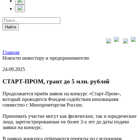
Главная
Новости инвестору и предпринимателю
24.09.2025
СТАРТ-ПРОМ, грант до 5 млн. рублей
Продолжается приём заявок на конкурс «Старт-Пром»,
который проводится Фондом содействия инновациям
совместно с Минпромторгом России.
Принимать участие могут как физические, так и юридические
лица, зарегистрированные не более 3-х лет до даты подачи
заявки на конкурс.
В рамках конкурса отбираются проекты по следующим