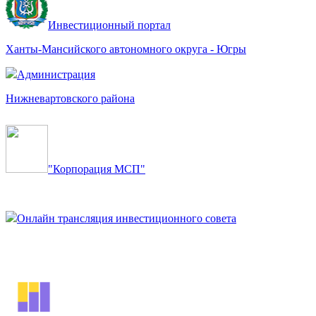
Инвестиционный портал
Ханты-Мансийского автономного округа - Югры
Администрация
Нижневартовского района
"Корпорация МСП"
Онлайн трансляция инвестиционного совета