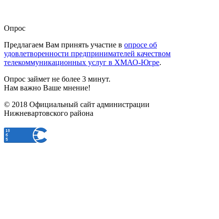
Опрос
Предлагаем Вам принять участие в
опросе об
удовлетворенности предпринимателей качеством
телекоммуникационных услуг в ХМАО-Югре
.
Опрос займет не более 3 минут.
Нам важно Ваше мнение!
© 2018 Официальный сайт администрации
Нижневартовского района