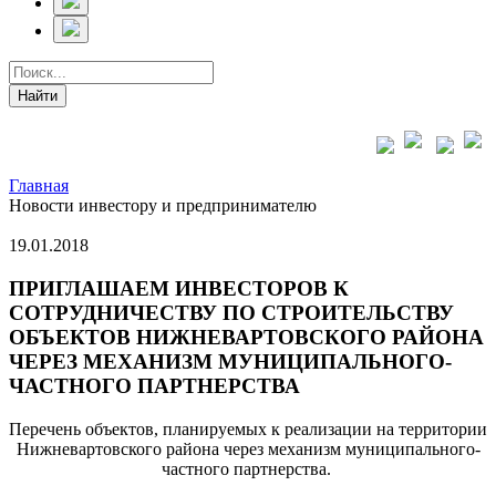
Главная
Новости инвестору и предпринимателю
19.01.2018
ПРИГЛАШАЕМ ИНВЕСТОРОВ К
СОТРУДНИЧЕСТВУ ПО СТРОИТЕЛЬСТВУ
ОБЪЕКТОВ НИЖНЕВАРТОВСКОГО РАЙОНА
ЧЕРЕЗ МЕХАНИЗМ МУНИЦИПАЛЬНОГО-
ЧАСТНОГО ПАРТНЕРСТВА
Перечень объектов, планируемых к реализации на территории
Нижневартовского района через механизм муниципального-
частного партнерства.