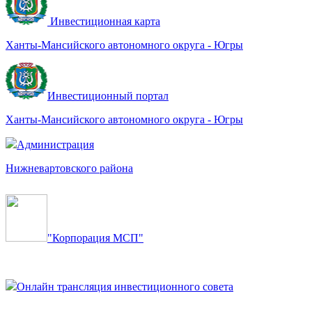
Инвестиционная карта
Ханты-Мансийского автономного округа - Югры
Инвестиционный портал
Ханты-Мансийского автономного округа - Югры
Администрация
Нижневартовского района
"Корпорация МСП"
Онлайн трансляция инвестиционного совета