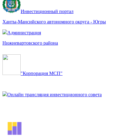
Инвестиционный портал
Ханты-Мансийского автономного округа - Югры
Администрация
Нижневартовского района
"Корпорация МСП"
Онлайн трансляция инвестиционного совета