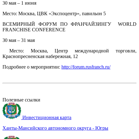
30 мая – 1 июня
Место: Москва, ЦВК «Экспоцентр», павильон 5
ВСЕМИРНЫЙ ФОРУМ ПО ФРАНЧАЙЗИНГУ WORLD
FRANCHISE CONFERENCE
30 мая – 31 мая
Место: Москва, Центр международной торговли,
Краснопресненская набережная, 12
Подробнее о мероприятии:
http://forum.rusfranch.ru/
Полезные ссылки
Инвестиционная карта
Ханты-Мансийского автономного округа - Югры