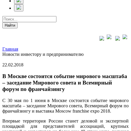
Главная
Новости инвестору и предпринимателю
22.02.2018
В Москве состоится событие мирового масштаба
– заседание Мирового совета и Всемирный
форум по франчайзингу
С 30 мая по 1 июня в Москве состоится событие мирового
масштаба – заседание Мирового совета, Всемирный форум по
франчайзингу и выставка Moscow franchise expo 2018.
Впервые территория России станет деловой и экспертной
площадкой для представителей ассоциаций, крупных