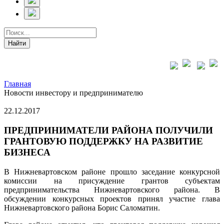
Главная
Новости инвестору и предпринимателю
22.12.2017
ПРЕДПРИНИМАТЕЛИ РАЙОНА ПОЛУЧИЛИ
ГРАНТОВУЮ ПОДДЕРЖКУ НА РАЗВИТИЕ
БИЗНЕСА
В Нижневартовском районе прошло заседание конкурсной
комиссии на присуждение грантов субъектам
предпринимательства Нижневартовского района. В
обсуждении конкурсных проектов принял участие глава
Нижневартовского района Борис Саломатин.