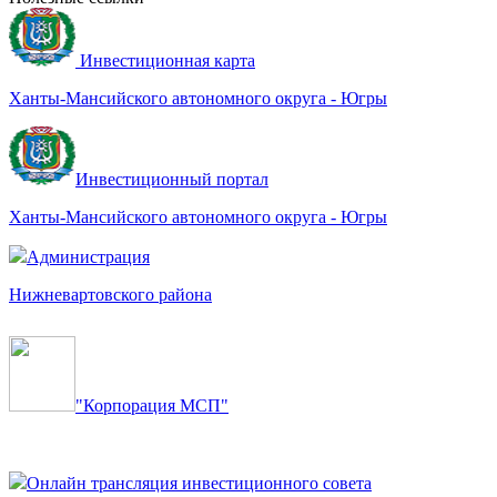
Инвестиционная карта
Ханты-Мансийского автономного округа - Югры
Инвестиционный портал
Ханты-Мансийского автономного округа - Югры
Администрация
Нижневартовского района
"Корпорация МСП"
Онлайн трансляция инвестиционного совета