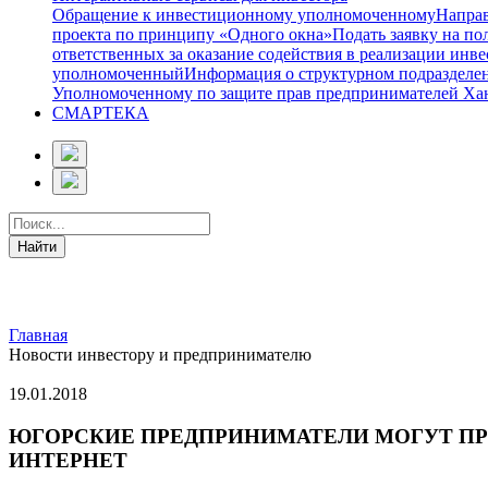
Обращение к инвестиционному уполномоченному
Направ
проекта по принципу «Одного окна»
Подать заявку на п
ответственных за оказание содействия в реализации ин
уполномоченный
Информация о структурном подразделе
Уполномоченному по защите прав предпринимателей Ха
СМАРТЕКА
Главная
Новости инвестору и предпринимателю
19.01.2018
ЮГОРСКИЕ ПРЕДПРИНИМАТЕЛИ МОГУТ ПРО
ИНТЕРНЕТ