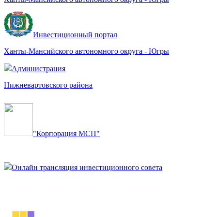
Инвестиционный портал
Ханты-Мансийского автономного округа - Югры
Администрация
Нижневартовского района
"Корпорация МСП"
Онлайн трансляция инвестиционного совета