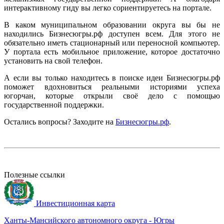
интерактивному гиду вы легко сориентируетесь на портале.
В каком муниципальном образовании округа вы бы не
находились Бизнесюгры.рф доступен всем. Для этого не
обязательно иметь стационарный или переносной компьютер.
У портала есть мобильное приложение, которое достаточно
установить на свой телефон.
А если вы только находитесь в поиске идеи Бизнесюгры.рф
поможет вдохновиться реальными историями успеха
югорчан, которые открыли своё дело с помощью
государственной поддержки.
Остались вопросы? Заходите на
Бизнесюгры.рф
.
Полезные ссылки
Инвестиционная карта
Ханты-Мансийского автономного округа - Югры