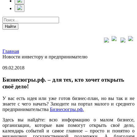
Главная
Новости инвестору и предпринимателю
09.02.2018
Бизнесюгры.рф. – для тех, кто хочет открыть
своё дело!
У вас есть идея или уже готов бизнес-план, но вы так и не
знаете с чего начать? Заходите на портал малого и среднего
предпринимательства
Бизнесюгры.рф.
Здесь вы найдёте: всю информацию о малом бизнесе,
организации, которые вам помогут открыть своё дело,
календарь событий и самое главное – просто и понятно о
механизмах государственной поддержки. А благодаря