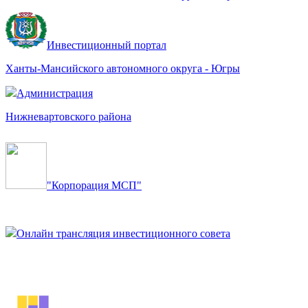
Инвестиционный портал
Ханты-Мансийского автономного округа - Югры
Администрация
Нижневартовского района
"Корпорация МСП"
Онлайн трансляция инвестиционного совета