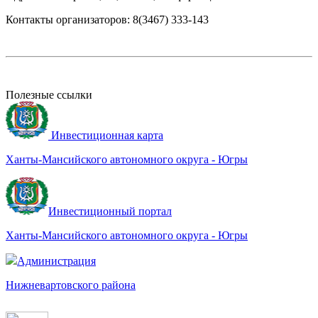
Контакты организаторов: 8(3467) 333-143
Полезные ссылки
Инвестиционная карта
Ханты-Мансийского автономного округа - Югры
Инвестиционный портал
Ханты-Мансийского автономного округа - Югры
Администрация
Нижневартовского района