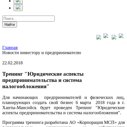
Главная
Новости инвестору и предпринимателю
22.02.2018
Тренинг "Юридические аспекты
предпринимательства и система
налогообложения"
Для начинающих предпринимателей и физических лиц,
планирующих создать свой бизнес 6 марта 2018 года в г.
Ханты-Мансийск будет проведен Тренинг "Юридические
аспекты предпринимательства и система налогообложения".
Программа тренинга разработана АО «Корпорация МСП» для