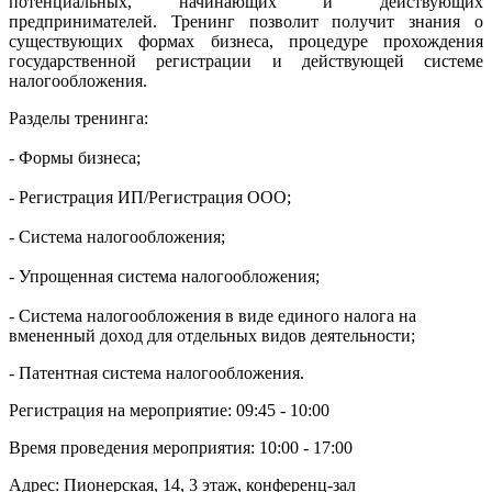
потенциальных, начинающих и действующих
предпринимателей. Тренинг позволит получит знания о
существующих формах бизнеса, процедуре прохождения
государственной регистрации и действующей системе
налогообложения.
Разделы тренинга:
- Формы бизнеса;
- Регистрация ИП/Регистрация ООО;
- Система налогообложения;
- Упрощенная система налогообложения;
- Система налогообложения в виде единого налога на
вмененный доход для отдельных видов деятельности;
- Патентная система налогообложения.
Регистрация на мероприятие: 09:45 - 10:00
Время проведения мероприятия: 10:00 - 17:00
Адрес: Пионерская, 14, 3 этаж, конференц-зал