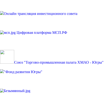
Онлайн трансляция инвестиционного совета
Цифровая платформа МСП.РФ
Союз "Торгово-промышленная палата ХМАО - Югры"
"Фонд развития Югры"