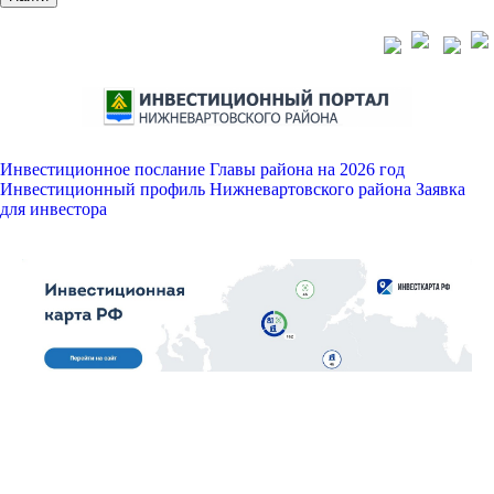
Инвестиционное послание Главы района на 2026 год
Инвестиционный профиль Нижневартовского района
Заявка
для инвестора