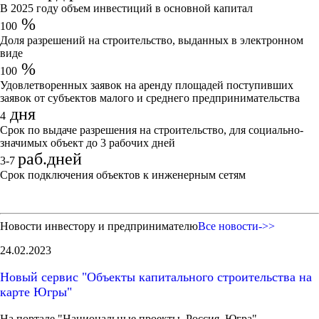
В 2025 году объем инвестиций в основной капитал
%
100
Доля разрешений на строительство, выданных в электронном
виде
%
100
Удовлетворенных заявок на аренду площадей поступивших
заявок от субъектов малого и среднего предпринимательства
дня
4
Срок по выдаче разрешения на строительство, для социально-
значимых объект до 3 рабочих дней
раб.дней
3-7
Срок подключения объектов к инженерным сетям
Новости инвестору и предпринимателю
Все новости->>
24.02.2023
Новый сервис "Объекты капитального строительства на
карте Югры"
На портале "Национальные проекты. Россия. Югра"