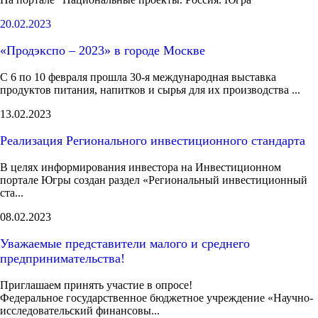
20.02.2023
«Продэкспо – 2023» в городе Москве
С 6 по 10 февраля прошла 30-я международная выставка
продуктов питания, напитков и сырья для их производства ...
13.02.2023
Реализация Регионального инвестиционного стандарта
В целях информирования инвестора на Инвестиционном
портале Югры создан раздел «Региональный инвестиционный
ста...
08.02.2023
Уважаемые представители малого и среднего
предпринимательства!
Приглашаем принять участие в опросе!
Федеральное государственное бюджетное учреждение «Научно-
исследовательский финансовы...