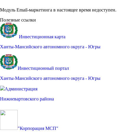
Модуль Email-маркетинга в настоящее время недоступен.
Полезные ссылки
Инвестиционная карта
Ханты-Мансийского автономного округа - Югры
Инвестиционный портал
Ханты-Мансийского автономного округа - Югры
Администрация
Нижневартовского района
"Корпорация МСП"