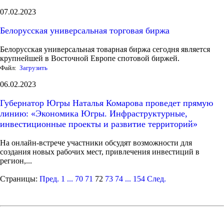
07.02.2023
Белорусская универсальная торговая биржа
Белорусская универсальная товарная биржа сегодня является
крупнейшей в Восточной Европе спотовой биржей.
Файл:
Загрузить
06.02.2023
Губернатор Югры Наталья Комарова проведет прямую
линию: «Экономика Югры. Инфраструктурные,
инвестиционные проекты и развитие территорий»
На онлайн-встрече участники обсудят возможности для
создания новых рабочих мест, привлечения инвестиций в
регион,...
Страницы:
Пред.
1
...
70
71
72
73
74
...
154
След.