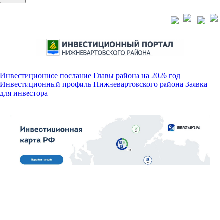
Инвестиционное послание Главы района на 2026 год
Инвестиционный профиль Нижневартовского района
Заявка
для инвестора