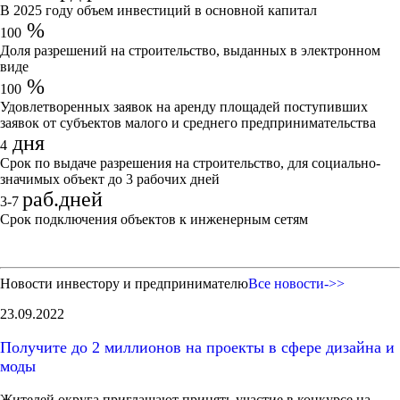
В 2025 году объем инвестиций в основной капитал
%
100
Доля разрешений на строительство, выданных в электронном
виде
%
100
Удовлетворенных заявок на аренду площадей поступивших
заявок от субъектов малого и среднего предпринимательства
дня
4
Срок по выдаче разрешения на строительство, для социально-
значимых объект до 3 рабочих дней
раб.дней
3-7
Срок подключения объектов к инженерным сетям
Новости инвестору и предпринимателю
Все новости->>
23.09.2022
Получите до 2 миллионов на проекты в сфере дизайна и
моды
Жителей округа приглашают принять участие в конкурсе на