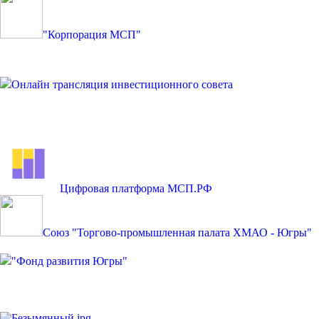
"Корпорация МСП"
Онлайн трансляция инвестиционного совета
Цифровая платформа МСП.РФ
Союз "Торгово-промышленная палата ХМАО - Югры"
"Фонд развития Югры"