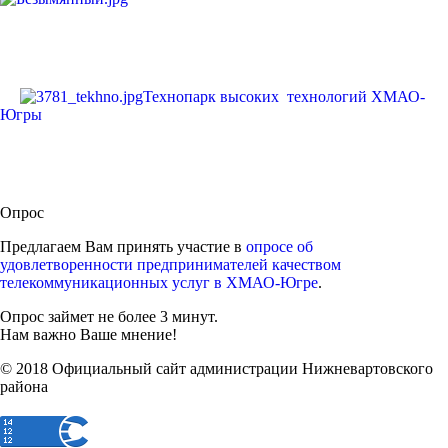
Технопарк высоких технологий ХМАО-
Югры
Опрос
Предлагаем Вам принять участие в
опросе об
удовлетворенности предпринимателей качеством
телекоммуникационных услуг в ХМАО-Югре
.
Опрос займет не более 3 минут.
Нам важно Ваше мнение!
© 2018 Официальный сайт администрации Нижневартовского
района