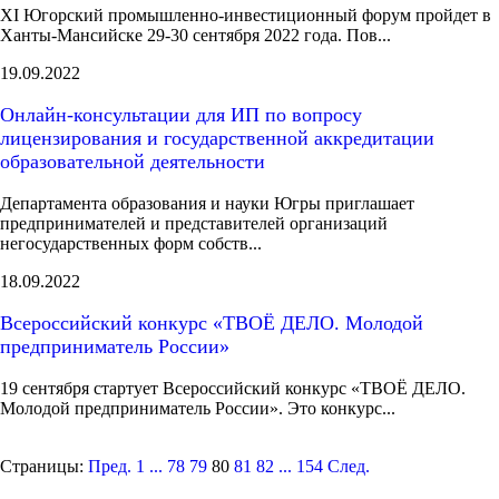
XI Югорский промышленно-инвестиционный форум пройдет в
Ханты-Мансийске 29-30 сентября 2022 года. Пов...
19.09.2022
Онлайн-консультации для ИП по вопросу
лицензирования и государственной аккредитации
образовательной деятельности
Департамента образования и науки Югры приглашает
предпринимателей и представителей организаций
негосударственных форм собств...
18.09.2022
Всероссийский конкурс «ТВОЁ ДЕЛО. Молодой
предприниматель России»
19 сентября стартует Всероссийский конкурс «ТВОЁ ДЕЛО.
Молодой предприниматель России». Это конкурс...
Страницы:
Пред.
1
...
78
79
80
81
82
...
154
След.