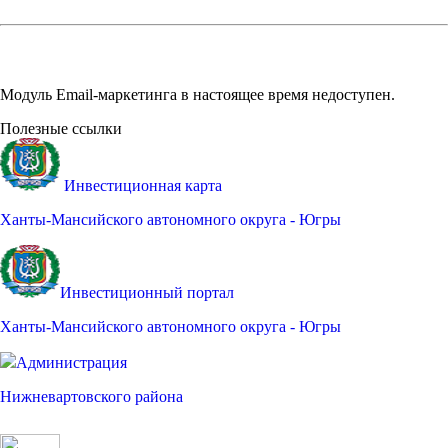
Модуль Email-маркетинга в настоящее время недоступен.
Полезные ссылки
Инвестиционная карта
Ханты-Мансийского автономного округа - Югры
Инвестиционный портал
Ханты-Мансийского автономного округа - Югры
Администрация
Нижневартовского района