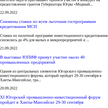
предоставление грантов Губернатора Югры «Модный...
22.09.2022
Снижены ставки по всем льготным госпрограммам
кредитования МСП
Ставки по пилотной программе инвестиционного кредитования
снизились до 4% для малых и микропредприятий и ...
21.09.2022
В выставке ЮПИФ примут участие около 40
промышленных предприятий
Одним из центральных элементов Югорского промышленно-
инвестиционного форума, который пройдет 29-30 сентября в
Ханты-Мансийске, тра...
20.09.2022
XI Югорский промышленно-инвестиционный форум
пройдет в Ханты-Мансийске 29-30 сентября