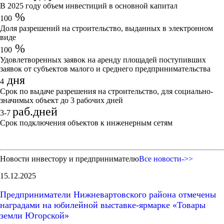
В 2025 году объем инвестиций в основной капитал
%
100
Доля разрешений на строительство, выданных в электронном
виде
%
100
Удовлетворенных заявок на аренду площадей поступивших
заявок от субъектов малого и среднего предпринимательства
дня
4
Срок по выдаче разрешения на строительство, для социально-
значимых объект до 3 рабочих дней
раб.дней
3-7
Срок подключения объектов к инженерным сетям
Новости инвестору и предпринимателю
Все новости->>
15.12.2025
Предприниматели Нижневартовского района отмечены
наградами на юбилейной выставке-ярмарке «Товары
земли Югорской»