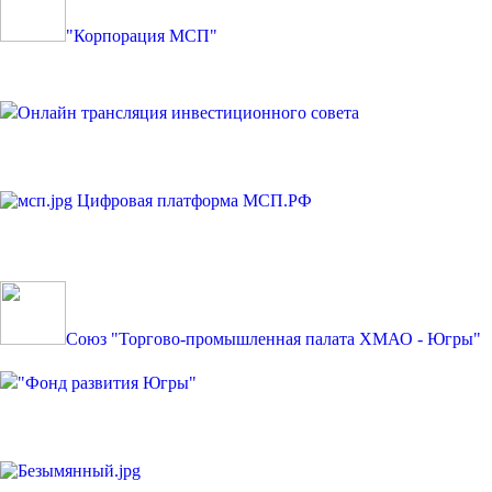
"Корпорация МСП"
Онлайн трансляция инвестиционного совета
Цифровая платформа МСП.РФ
Союз "Торгово-промышленная палата ХМАО - Югры"
"Фонд развития Югры"