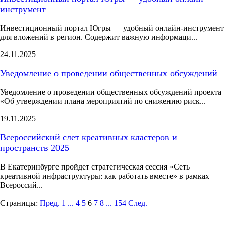
инструмент
Инвестиционный портал Югры — удобный онлайн-инструмент
для вложений в регион. Содержит важную информаци...
24.11.2025
Уведомление о проведении общественных обсуждений
Уведомление о проведении общественных обсуждений проекта
«Об утверждении плана мероприятий по снижению риск...
19.11.2025
Всероссийский слет креативных кластеров и
пространств 2025
В Екатеринбурге пройдет стратегическая сессия «Сеть
креативной инфраструктуры: как работать вместе» в рамках
Всероссий...
Страницы:
Пред.
1
...
4
5
6
7
8
...
154
След.