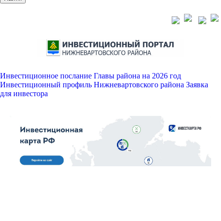
Инвестиционное послание Главы района на 2026 год
Инвестиционный профиль Нижневартовского района
Заявка
для инвестора