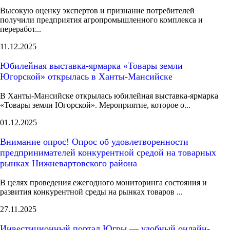
Высокую оценку экспертов и признание потребителей
получили предприятия агропромышленного комплекса и
переработ...
11.12.2025
Юбилейная выставка-ярмарка «Товары земли
Югорской» открылась в Ханты-Мансийске
В Ханты-Мансийске открылась юбилейная выставка-ярмарка
«Товары земли Югорской». Мероприятие, которое о...
01.12.2025
Внимание опрос! Опрос об удовлетворенности
предпринимателей конкурентной средой на товарных
рынках Нижневартовского района
В целях проведения ежегодного мониторинга состояния и
развития конкурентной среды на рынках товаров ...
27.11.2025
Инвестиционный портал Югры — удобный онлайн-