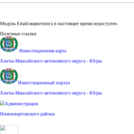
Модуль Email-маркетинга в настоящее время недоступен.
Полезные ссылки
Инвестиционная карта
Ханты-Мансийского автономного округа - Югры
Инвестиционный портал
Ханты-Мансийского автономного округа - Югры
Администрация
Нижневартовского района