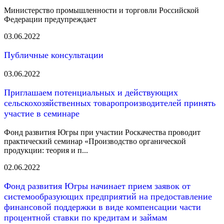
Министерство промышленности и торговли Российской
Федерации предупреждает
03.06.2022
Публичные консультации
03.06.2022
Приглашаем потенциальных и действующих
сельскохозяйственных товаропроизводителей принять
участие в семинаре
Фонд развития Югры при участии Роскачества проводит
практический семинар «Производство органической
продукции: теория и п...
02.06.2022
Фонд развития Югры начинает прием заявок от
системообразующих предприятий на предоставление
финансовой поддержки в виде компенсации части
процентной ставки по кредитам и займам