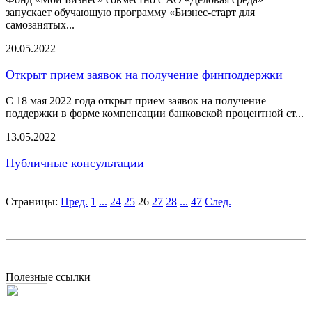
запускает обучающую программу «Бизнес-старт для
самозанятых...
20.05.2022
Открыт прием заявок на получение финподдержки
С 18 мая 2022 года открыт прием заявок на получение
поддержки в форме компенсации банковской процентной ст...
13.05.2022
Публичные консультации
Страницы:
Пред.
1
...
24
25
26
27
28
...
47
След.
Полезные ссылки