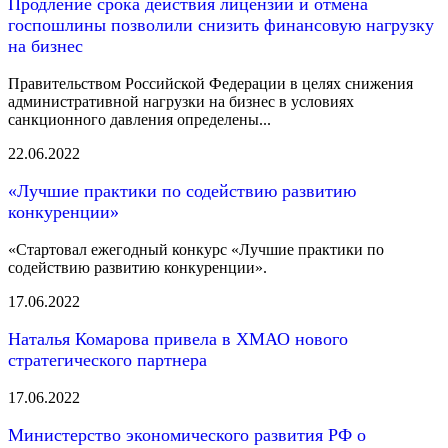
Продление срока действия лицензий и отмена
госпошлины позволили снизить финансовую нагрузку
на бизнес
Правительством Российской Федерации в целях снижения
административной нагрузки на бизнес в условиях
санкционного давления определены...
22.06.2022
«Лучшие практики по содействию развитию
конкуренции»
«Стартовал ежегодный конкурс «Лучшие практики по
содействию развитию конкуренции».
17.06.2022
Наталья Комарова привела в ХМАО нового
стратегического партнера
17.06.2022
Министерство экономического развития РФ о