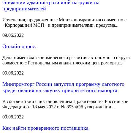
снижении административной нагрузки на
предпринимателей
Изменения, предложенные Минэкономразвития совместно с
«Корпорацией МСП» и предпринимателями, предусма...
09.06.2022
Онлайн опрос.
Департаментом экономического развития автономного округа
совместно с Региональным аналитическим центром орга...
09.06.2022
Минпромторг России запустил программу льготного
кредитования на закупку приоритетного импорта
В соответствии с постановлением Правительства Российской
Федерации от 18 мая 2022 г. № 895 «Об утверждении ...
09.06.2022
Как найти проверенного поставщика