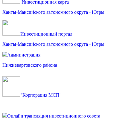
Инвестиционная карта
Ханты-Мансийского автономного округа - Югры
Инвестиционный портал
Ханты-Мансийского автономного округа - Югры
Администрация
Нижневартовского района
"Корпорация МСП"
Онлайн трансляция инвестиционного совета