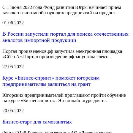
С 1 июня 2022 года Фонд развития Югры начинает прием
заявок от системообразующих предприятий на предост...
01.06.2022
В России запустили портал для поиска отечественных
аналогов импортной продукции
Портал произведенов.рф запустила электронная площадка
«Сбер А».Портал произведенов.рф запустила элект...
27.05.2022
Курс «Бизнес-спринт» поможет югорским
предпринимателям заявиться на грант
Югорских предпринимателей приглашают пройти обучение
на курсе «Бизнес-спринт». Это онлайн-курс для т...
20.05.2022
Бизнес-старт для самозанятых
Фонд «Мой Бизнес» совместно с АО «Деловая среда»