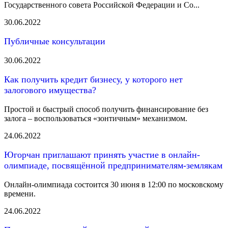
Государственного совета Российской Федерации и Со...
30.06.2022
Публичные консультации
30.06.2022
Как получить кредит бизнесу, у которого нет
залогового имущества?
Простой и быстрый способ получить финансирование без
залога – воспользоваться «зонтичным» механизмом.
24.06.2022
Югорчан приглашают принять участие в онлайн-
олимпиаде, посвящённой предпринимателям-землякам
Онлайн-олимпиада состоится 30 июня в 12:00 по московскому
времени.
24.06.2022