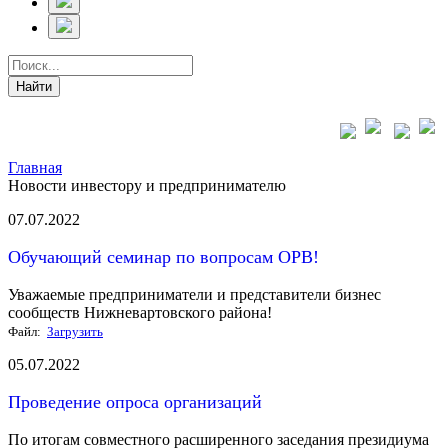
Главная
Новости инвестору и предпринимателю
07.07.2022
Обучающий семинар по вопросам ОРВ!
Уважаемые предприниматели и представители бизнес
сообществ Нижневартовского района!
Файл:
Загрузить
05.07.2022
Проведение опроса организаций
По итогам совместного расширенного заседания президиума