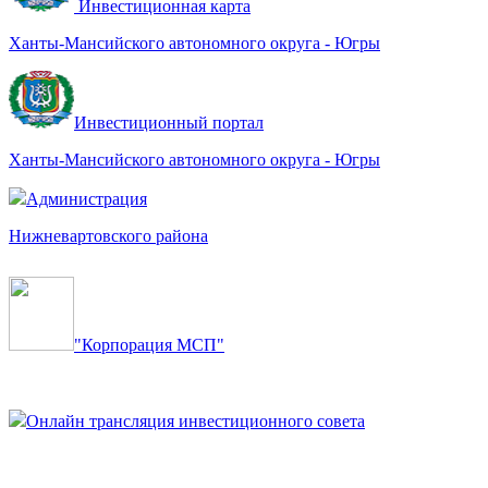
Инвестиционная карта
Ханты-Мансийского автономного округа - Югры
Инвестиционный портал
Ханты-Мансийского автономного округа - Югры
Администрация
Нижневартовского района
"Корпорация МСП"
Онлайн трансляция инвестиционного совета