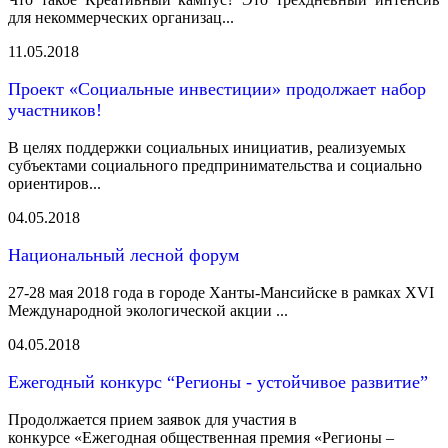
для некоммерческих организац...
11.05.2018
Проект «Социальные инвестиции» продолжает набор
участников!
В целях поддержки социальных инициатив, реализуемых
субъектами социального предпринимательства и социально
ориентиров...
04.05.2018
Национальный лесной форум
27-28 мая 2018 года в городе Ханты-Мансийске в рамках XVI
Международной экологической акции ...
04.05.2018
Ежегодный конкурс “Регионы - устойчивое развитие”
Продолжается прием заявок для участия в
конкурсе «Ежегодная общественная премия «Регионы –