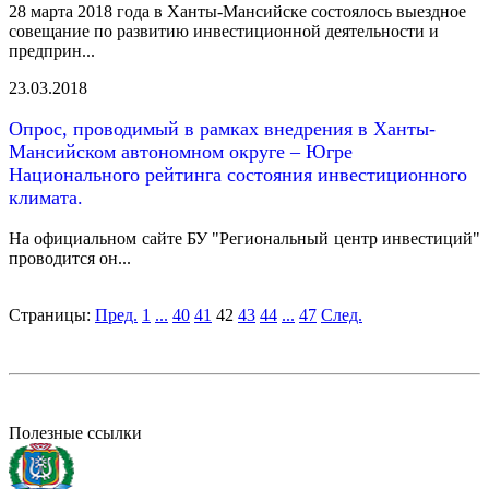
28 марта 2018 года в Ханты-Мансийске состоялось выездное
совещание по развитию инвестиционной деятельности и
предприн...
23.03.2018
Опрос, проводимый в рамках внедрения в Ханты-
Мансийском автономном округе – Югре
Национального рейтинга состояния инвестиционного
климата.
На официальном сайте БУ "Региональный центр инвестиций"
проводится он...
Страницы:
Пред.
1
...
40
41
42
43
44
...
47
След.
Полезные ссылки