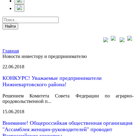
Главная
Новости инвестору и предпринимателю
22.06.2018
КОНКУРС! Уважаемые предприниматели
Нижневартовского района!
Решением Комитета Совета Федерации по аграрно-
продовольственной п...
15.06.2018
Внимание! Общероссийкая общественная организация
"Ассамблея женщин-руководителей" проводит
Всероссийские конкурсы