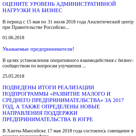
ОЦЕНИТЕ УРОВЕНЬ АДМИНИСТРАТИВНОЙ
НАГРУЗКИ НА БИЗНЕС
В период с 15 мая по 31 июля 2018 года Аналитический центр
при Правительстве Российско...
01.06.2018
Уважаемые предприниматели!
В целях установления оперативного взаимодействия с бизнес-
сообществом по вопросам улучшения ...
25.05.2018
ПОДВЕДЕНЫ ИТОГИ РЕАЛИЗАЦИИ
ПОДПРОГРАММЫ «РАЗВИТИЕ МАЛОГО И
СРЕДНЕГО ПРЕДПРИНИМАТЕЛЬСТВА» ЗА 2017
ГОД, А ТАКЖЕ ОПРЕДЕЛЕНЫ НОВЫЕ
НАПРАВЛЕНИЯ ПОДДЕРЖКИ
ПРЕДПРИНИМАТЕЛЬСТВА В ЮГРЕ
В Ханты-Мансийске 17 мая 2018 года состоялось совещание в