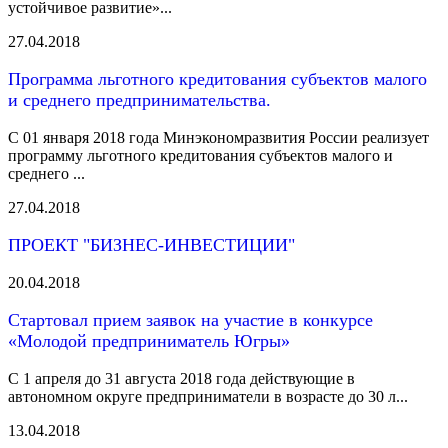
устойчивое развитие»...
27.04.2018
Программа льготного кредитования субъектов малого
и среднего предпринимательства.
С 01 января 2018 года Минэкономразвития России реализует
программу льготного кредитования субъектов малого и
среднего ...
27.04.2018
ПРОЕКТ "БИЗНЕС-ИНВЕСТИЦИИ"
20.04.2018
Стартовал прием заявок на участие в конкурсе
«Молодой предприниматель Югры»
С 1 апреля до 31 августа 2018 года действующие в
автономном округе предприниматели в возрасте до 30 л...
13.04.2018