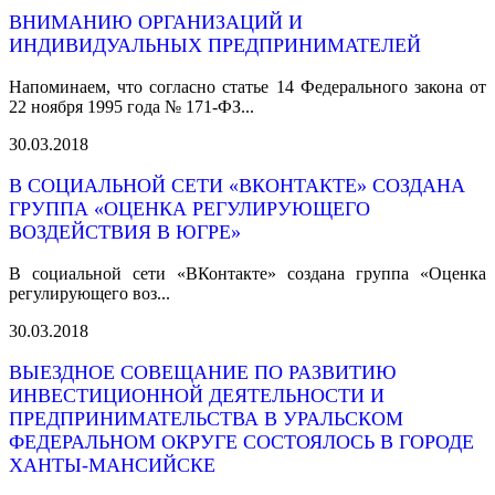
ВНИМАНИЮ ОРГАНИЗАЦИЙ И
ИНДИВИДУАЛЬНЫХ ПРЕДПРИНИМАТЕЛЕЙ
Напоминаем, что согласно статье 14 Федерального закона от
22 ноября 1995 года № 171-ФЗ...
30.03.2018
В СОЦИАЛЬНОЙ СЕТИ «ВКОНТАКТЕ» СОЗДАНА
ГРУППА «ОЦЕНКА РЕГУЛИРУЮЩЕГО
ВОЗДЕЙСТВИЯ В ЮГРЕ»
В социальной сети «ВКонтакте» создана группа «Оценка
регулирующего воз...
30.03.2018
ВЫЕЗДНОЕ СОВЕЩАНИЕ ПО РАЗВИТИЮ
ИНВЕСТИЦИОННОЙ ДЕЯТЕЛЬНОСТИ И
ПРЕДПРИНИМАТЕЛЬСТВА В УРАЛЬСКОМ
ФЕДЕРАЛЬНОМ ОКРУГЕ СОСТОЯЛОСЬ В ГОРОДЕ
ХАНТЫ-МАНСИЙСКЕ