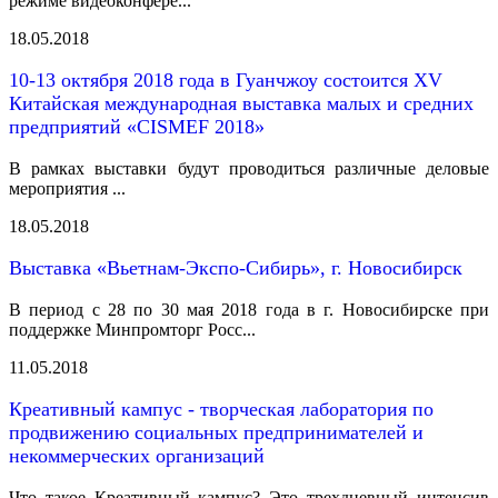
режиме видеоконфере...
18.05.2018
10-13 октября 2018 года в Гуанчжоу состоится XV
Китайская международная выставка малых и средних
предприятий «CISMEF 2018»
В рамках выставки будут проводиться различные деловые
мероприятия ...
18.05.2018
Выставка «Вьетнам-Экспо-Сибирь», г. Новосибирск
В период с 28 по 30 мая 2018 года в г. Новосибирске при
поддержке Минпромторг Росс...
11.05.2018
Креативный кампус - творческая лаборатория по
продвижению социальных предпринимателей и
некоммерческих организаций
Что такое Креативный кампус? Это трехдневный интенсив