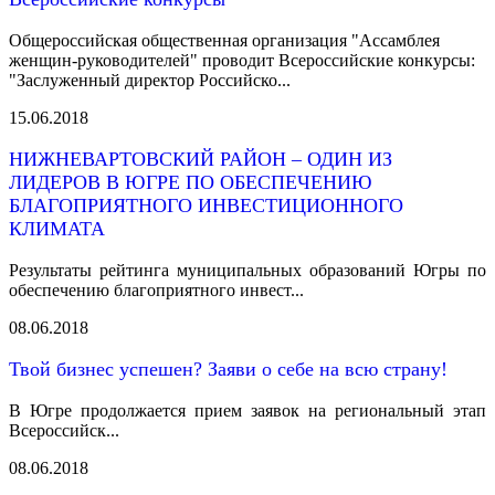
Общероссийская общественная организация "Ассамблея
женщин-руководителей" проводит Всероссийские конкурсы:
"Заслуженный директор Российско...
15.06.2018
НИЖНЕВАРТОВСКИЙ РАЙОН – ОДИН ИЗ
ЛИДЕРОВ В ЮГРЕ ПО ОБЕСПЕЧЕНИЮ
БЛАГОПРИЯТНОГО ИНВЕСТИЦИОННОГО
КЛИМАТА
Результаты рейтинга муниципальных образований Югры по
обеспечению благоприятного инвест...
08.06.2018
Твой бизнес успешен? Заяви о себе на всю страну!
В Югре продолжается прием заявок на региональный этап
Всероссийск...
08.06.2018