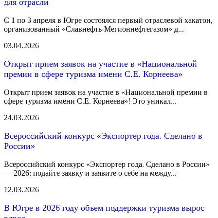
для отрасли
С 1 по 3 апреля в Югре состоялся первый отраслевой хакатон,
организованный «Славнефть‑Мегионнефтегазом» д...
03.04.2026
Открыт прием заявок на участие в «Национальной
премии в сфере туризма имени С.Е. Корнеева»
Открыт прием заявок на участие в «Национальной премии в
сфере туризма имени С.Е. Корнеева»! Это уникал...
24.03.2026
Всероссийский конкурс «Экспортер года. Сделано в
России»
Всероссийский конкурс «Экспортер года. Сделано в России»
— 2026: подайте заявку и заявите о себе на между...
12.03.2026
В Югре в 2026 году объем поддержки туризма вырос