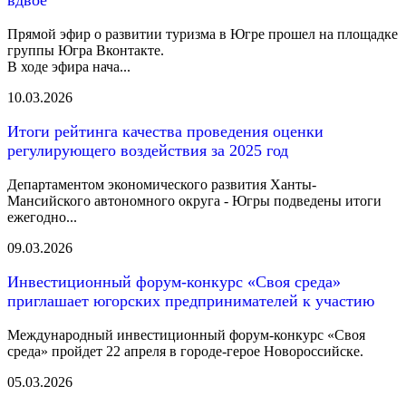
вдвое
Прямой эфир о развитии туризма в Югре прошел на площадке
группы Югра Вконтакте.
В ходе эфира нача...
10.03.2026
Итоги рейтинга качества проведения оценки
регулирующего воздействия за 2025 год
Департаментом экономического развития Ханты-
Мансийского автономного округа - Югры подведены итоги
ежегодно...
09.03.2026
Инвестиционный форум-конкурс «Своя среда»
приглашает югорских предпринимателей к участию
Международный инвестиционный форум-конкурс «Своя
среда» пройдет 22 апреля в городе-герое Новороссийске.
05.03.2026