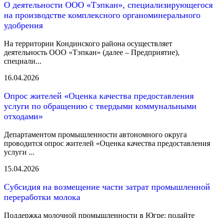
О деятельности ООО «Тэпкан», специализирующегося
на производстве комплексного органоминерального
удобрения
На территории Кондинского района осуществляет
деятельность ООО «Тэпкан» (далее – Предприятие),
специали...
16.04.2026
Опрос жителей «Оценка качества предоставления
услуги по обращению с твердыми коммунальными
отходами»
Департаментом промышленности автономного округа
проводится опрос жителей «Оценка качества предоставления
услуги ...
15.04.2026
Субсидия на возмещение части затрат промышленной
переработки молока
Поддержка молочной промышленности в Югре: подайте