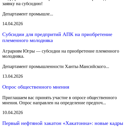
заявку на субсидию!
Департамент промышле...
14.04.2026
Субсидии для предпритий АПК на приобретение
племенного молодняка
Аграриям Югры — субсидии на приобретение племенного
молодняка.
Департамент промышленности Ханты‑Мансийского...
13.04.2026
Опрос общественного мнения
Приглашаем вас принять участие в опросе общественного
мнения. Опрос направлен на определение предпоч...
10.04.2026
Первый нефтяной хакатон «Хакатонна»: новые кадры