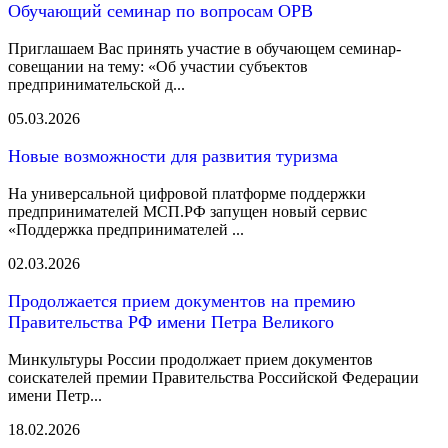
Обучающий семинар по вопросам ОРВ
Приглашаем Вас принять участие в обучающем семинар-
совещании на тему: «Об участии субъектов
предпринимательской д...
05.03.2026
Новые возможности для развития туризма
На универсальной цифровой платформе поддержки
предпринимателей МСП.РФ запущен новый сервис
«Поддержка предпринимателей ...
02.03.2026
Продолжается прием документов на премию
Правительства РФ имени Петра Великого
Минкультуры России продолжает прием документов
соискателей премии Правительства Российской Федерации
имени Петр...
18.02.2026