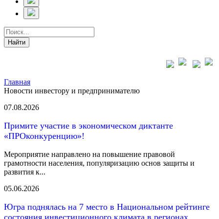
Главная
Новости инвестору и предпринимателю
07.08.2026
Примите участие в экономическом диктанте
«ПРОконкуренцию»!
Мероприятие направлено на повышение правовой
грамотности населения, популяризацию основ защиты и
развития к...
05.06.2026
Югра поднялась на 7 место в Национальном рейтинге
состояния инвестиционного климата в регионах