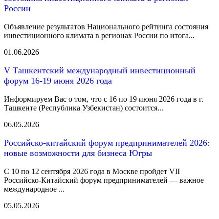
России
Объявление результатов Национального рейтинга состояния
инвестиционного климата в регионах России по итога...
01.06.2026
V Ташкентский международный инвестиционный
форум 16-19 июня 2026 года
Информируем Вас о том, что с 16 по 19 июня 2026 года в г.
Ташкенте (Республика Узбекистан) состоится...
06.05.2026
Российско-китайский форум предпринимателей 2026:
новые возможности для бизнеса Югры
С 10 по 12 сентября 2026 года в Москве пройдет VII
Российско-Китайский форум предпринимателей — важное
международное ...
05.05.2026