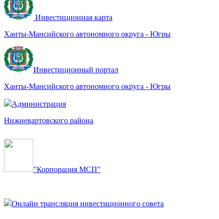
Инвестиционная карта
Ханты-Мансийского автономного округа - Югры
Инвестиционный портал
Ханты-Мансийского автономного округа - Югры
Администрация
Нижневартовского района
"Корпорация МСП"
Онлайн трансляция инвестиционного совета