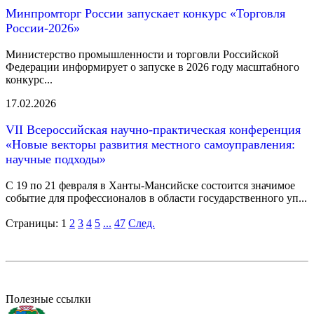
Минпромторг России запускает конкурс «Торговля
России-2026»
Министерство промышленности и торговли Российской
Федерации информирует о запуске в 2026 году масштабного
конкурс...
17.02.2026
VII Всероссийская научно-практическая конференция
«Новые векторы развития местного самоуправления:
научные подходы»
С 19 по 21 февраля в Ханты-Мансийске состоится значимое
событие для профессионалов в области государственного уп...
Страницы:
1
2
3
4
5
...
47
След.
Полезные ссылки