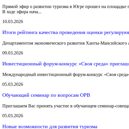
Прямой эфир о развитии туризма в Югре прошел на площадке 
В ходе эфира нача...
10.03.2026
Итоги рейтинга качества проведения оценки регулирующ
Департаментом экономического развития Ханты-Мансийского а
09.03.2026
Инвестиционный форум-конкурс «Своя среда» приглаш
Международный инвестиционный форум-конкурс «Своя среда» п
05.03.2026
Обучающий семинар по вопросам ОРВ
Приглашаем Вас принять участие в обучающем семинар-совещан
05.03.2026
Новые возможности для развития туризма