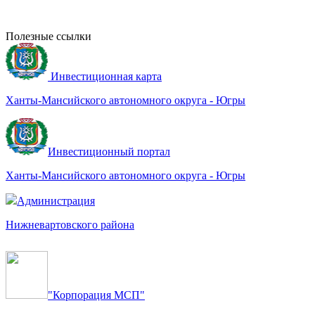
Полезные ссылки
Инвестиционная карта
Ханты-Мансийского автономного округа - Югры
Инвестиционный портал
Ханты-Мансийского автономного округа - Югры
Администрация
Нижневартовского района
"Корпорация МСП"