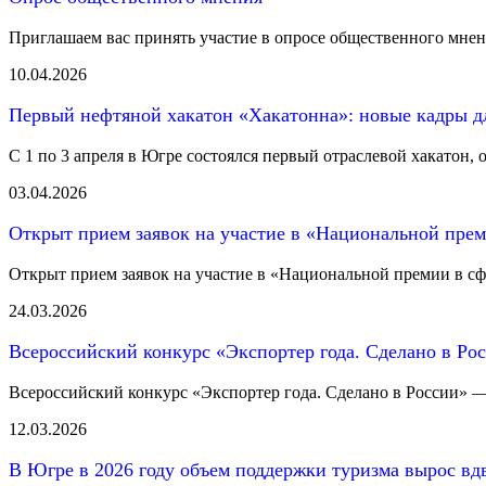
Приглашаем вас принять участие в опросе общественного мнени
10.04.2026
Первый нефтяной хакатон «Хакатонна»: новые кадры д
С 1 по 3 апреля в Югре состоялся первый отраслевой хакатон,
03.04.2026
Открыт прием заявок на участие в «Национальной прем
Открыт прием заявок на участие в «Национальной премии в сфе
24.03.2026
Всероссийский конкурс «Экспортер года. Сделано в Ро
Всероссийский конкурс «Экспортер года. Сделано в России» — 2
12.03.2026
В Югре в 2026 году объем поддержки туризма вырос вд