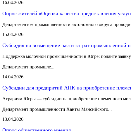
16.04.2026
Опрос жителей «Оценка качества предоставления услу
Департаментом промышленности автономного округа проводится
15.04.2026
Субсидия на возмещение части затрат промышленной п
Поддержка молочной промышленности в Югре: подайте заявку
Департамент промышле...
14.04.2026
Субсидии для предпритий АПК на приобретение племе
Аграриям Югры — субсидии на приобретение племенного мол
Департамент промышленности Ханты‑Мансийского...
13.04.2026
Опрос общественного мнения