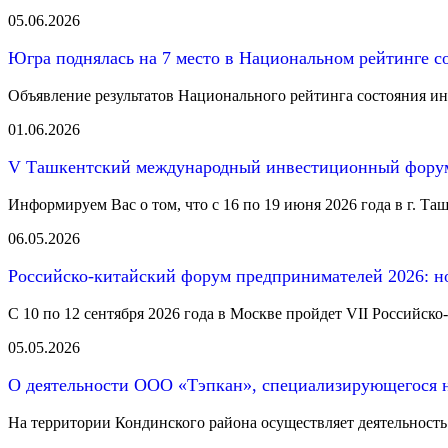
05.06.2026
Югра поднялась на 7 место в Национальном рейтинге с
Объявление результатов Национального рейтинга состояния инв
01.06.2026
V Ташкентский международный инвестиционный форум 
Информируем Вас о том, что с 16 по 19 июня 2026 года в г. Таш
06.05.2026
Российско-китайский форум предпринимателей 2026: н
С 10 по 12 сентября 2026 года в Москве пройдет VII Российс
05.05.2026
О деятельности ООО «Тэпкан», специализирующегося н
На территории Кондинского района осуществляет деятельность