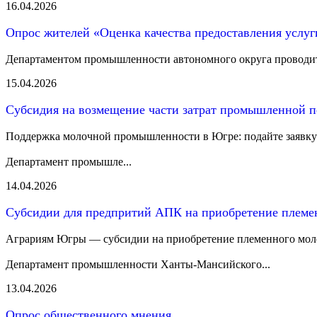
16.04.2026
Опрос жителей «Оценка качества предоставления услу
Департаментом промышленности автономного округа проводится
15.04.2026
Субсидия на возмещение части затрат промышленной п
Поддержка молочной промышленности в Югре: подайте заявку
Департамент промышле...
14.04.2026
Субсидии для предпритий АПК на приобретение племе
Аграриям Югры — субсидии на приобретение племенного мол
Департамент промышленности Ханты‑Мансийского...
13.04.2026
Опрос общественного мнения