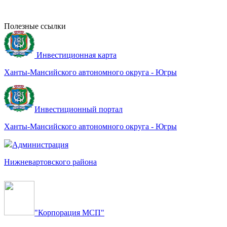
Полезные ссылки
Инвестиционная карта
Ханты-Мансийского автономного округа - Югры
Инвестиционный портал
Ханты-Мансийского автономного округа - Югры
Администрация
Нижневартовского района
"Корпорация МСП"