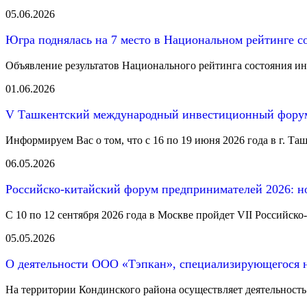
05.06.2026
Югра поднялась на 7 место в Национальном рейтинге с
Объявление результатов Национального рейтинга состояния инв
01.06.2026
V Ташкентский международный инвестиционный форум 
Информируем Вас о том, что с 16 по 19 июня 2026 года в г. Таш
06.05.2026
Российско-китайский форум предпринимателей 2026: н
С 10 по 12 сентября 2026 года в Москве пройдет VII Российс
05.05.2026
О деятельности ООО «Тэпкан», специализирующегося н
На территории Кондинского района осуществляет деятельность