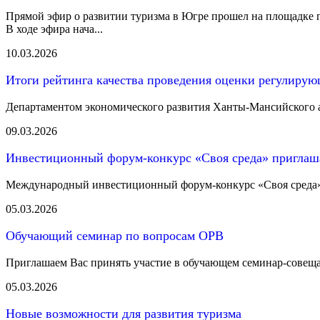
Прямой эфир о развитии туризма в Югре прошел на площадке 
В ходе эфира нача...
10.03.2026
Итоги рейтинга качества проведения оценки регулирующ
Департаментом экономического развития Ханты-Мансийского а
09.03.2026
Инвестиционный форум-конкурс «Своя среда» приглаш
Международный инвестиционный форум-конкурс «Своя среда» п
05.03.2026
Обучающий семинар по вопросам ОРВ
Приглашаем Вас принять участие в обучающем семинар-совещан
05.03.2026
Новые возможности для развития туризма