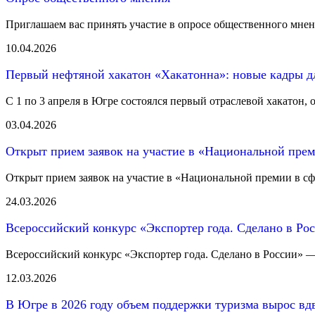
Приглашаем вас принять участие в опросе общественного мнени
10.04.2026
Первый нефтяной хакатон «Хакатонна»: новые кадры д
С 1 по 3 апреля в Югре состоялся первый отраслевой хакатон,
03.04.2026
Открыт прием заявок на участие в «Национальной прем
Открыт прием заявок на участие в «Национальной премии в сфе
24.03.2026
Всероссийский конкурс «Экспортер года. Сделано в Ро
Всероссийский конкурс «Экспортер года. Сделано в России» — 2
12.03.2026
В Югре в 2026 году объем поддержки туризма вырос вд