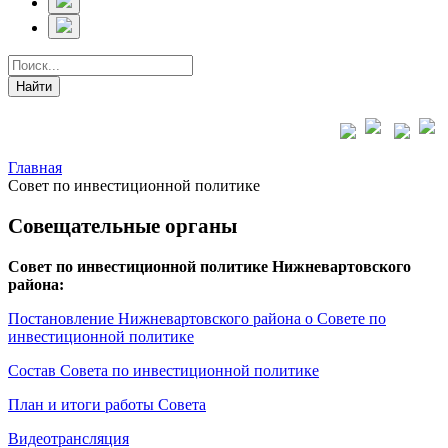
Главная
Совет по инвестиционной политике
Совещательные органы
Совет по инвестиционной политике Нижневартовского
района
:
Постановление Нижневартовского района о Совете по
инвестиционной политике
Состав Совета по инвестиционной политике
План и итоги работы Совета
Видеотрансляция