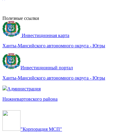
Полезные ссылки
Инвестиционная карта
Ханты-Мансийского автономного округа - Югры
Инвестиционный портал
Ханты-Мансийского автономного округа - Югры
Администрация
Нижневартовского района
"Корпорация МСП"