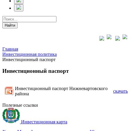
Главная
Инвестиционная политика
Инвестиционный паспорт
Инвестиционный паспорт
Инвестиционный паспорт Нижневартовского
скачать
района
Полезные ссылки
Инвестиционная карта