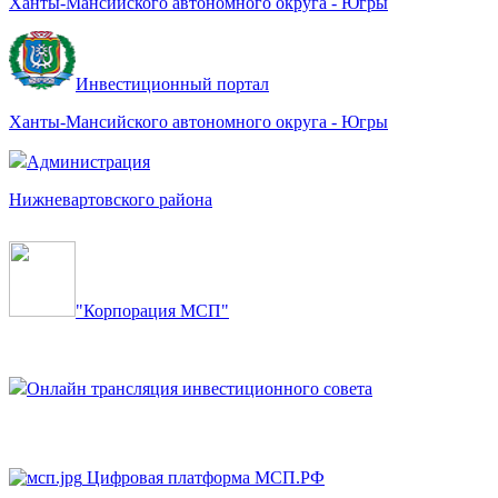
Ханты-Мансийского автономного округа - Югры
Инвестиционный портал
Ханты-Мансийского автономного округа - Югры
Администрация
Нижневартовского района
"Корпорация МСП"
Онлайн трансляция инвестиционного совета
Цифровая платформа МСП.РФ