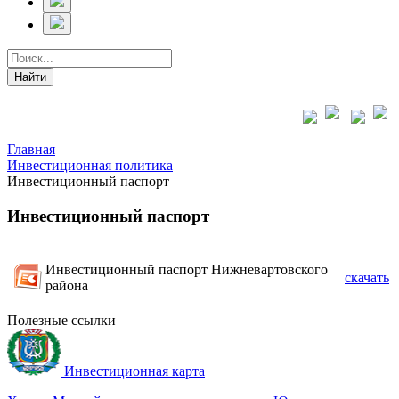
Главная
Инвестиционная политика
Инвестиционный паспорт
Инвестиционный паспорт
Инвестиционный паспорт Нижневартовского
скачать
района
Полезные ссылки
Инвестиционная карта