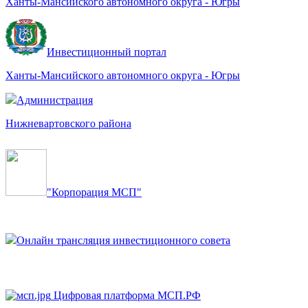
Ханты-Мансийского автономного округа - Югры
Инвестиционный портал
Ханты-Мансийского автономного округа - Югры
Администрация
Нижневартовского района
"Корпорация МСП"
Онлайн трансляция инвестиционного совета
Цифровая платформа МСП.РФ