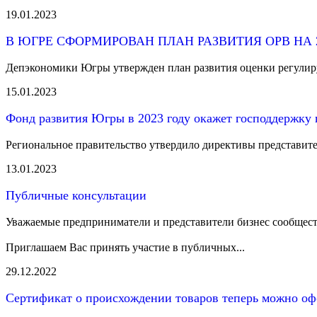
19.01.2023
В ЮГРЕ СФОРМИРОВАН ПЛАН РАЗВИТИЯ ОРВ НА 2
Депэкономики Югры утвержден план развития оценки регулирую
15.01.2023
Фонд развития Югры в 2023 году окажет господдержку
Региональное правительство утвердило директивы представит
13.01.2023
Публичные консультации
Уважаемые предприниматели и представители бизнес сообщест
Приглашаем Вас принять участие в публичных...
29.12.2022
Сертификат о происхождении товаров теперь можно о