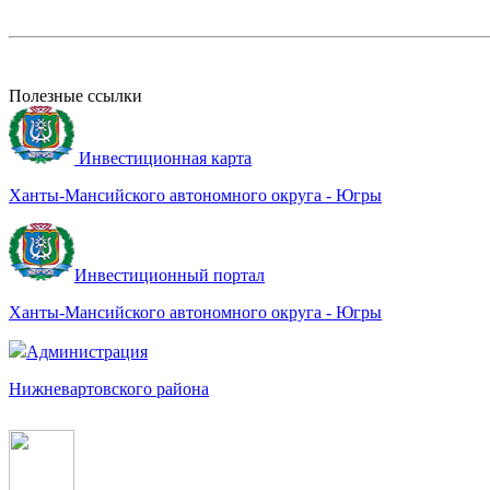
Полезные ссылки
Инвестиционная карта
Ханты-Мансийского автономного округа - Югры
Инвестиционный портал
Ханты-Мансийского автономного округа - Югры
Администрация
Нижневартовского района