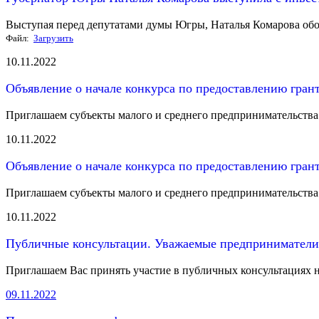
Выступая перед депутатами думы Югры, Наталья Комарова обоз
Файл:
Загрузить
10.11.2022
Объявление о начале конкурса по предоставлению гран
Приглашаем субъекты малого и среднего предпринимательства п
10.11.2022
Объявление о начале конкурса по предоставлению гран
Приглашаем субъекты малого и среднего предпринимательства п
10.11.2022
Публичные консультации. Уважаемые предприниматели 
Приглашаем Вас принять участие в публичных консультациях н
09.11.2022