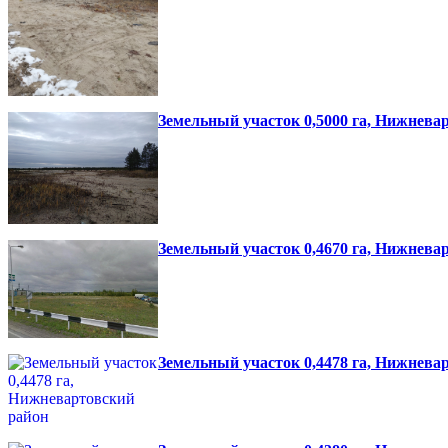
Земельный участок 0,5000 га, Нижнева
Земельный участок 0,4670 га, Нижнева
Земельный участок 0,4478 га, Нижнева