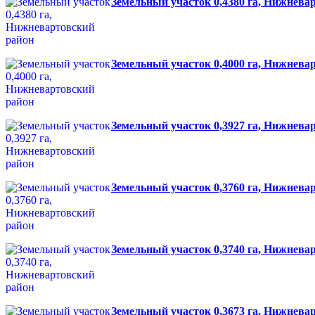
Земельный участок 0,4380 га, Нижнева
Земельный участок 0,4000 га, Нижнева
Земельный участок 0,3927 га, Нижнева
Земельный участок 0,3760 га, Нижнева
Земельный участок 0,3740 га, Нижнева
Земельный участок 0,3673 га, Нижнева