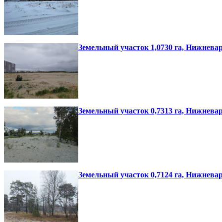
Земельный участок 1,0730 га, Нижнева
Земельный участок 0,7313 га, Нижнева
Земельный участок 0,7124 га, Нижнева