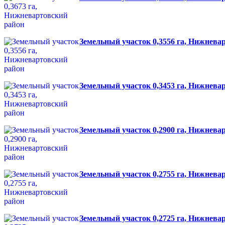
Земельный участок 0,3556 га, Нижнева
Земельный участок 0,3453 га, Нижнева
Земельный участок 0,2900 га, Нижнева
Земельный участок 0,2755 га, Нижнева
Земельный участок 0,2725 га, Нижнева