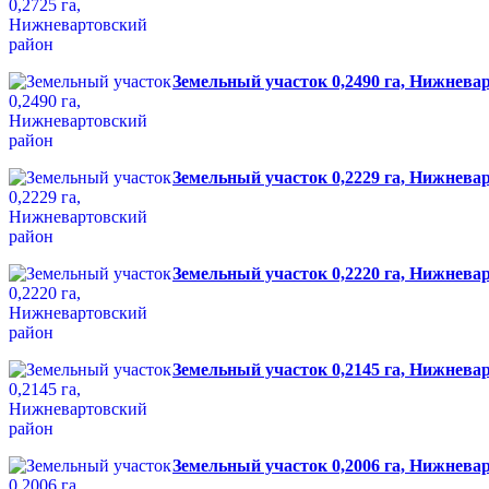
Земельный участок 0,2490 га, Нижнева
Земельный участок 0,2229 га, Нижнева
Земельный участок 0,2220 га, Нижнева
Земельный участок 0,2145 га, Нижнева
Земельный участок 0,2006 га, Нижнева