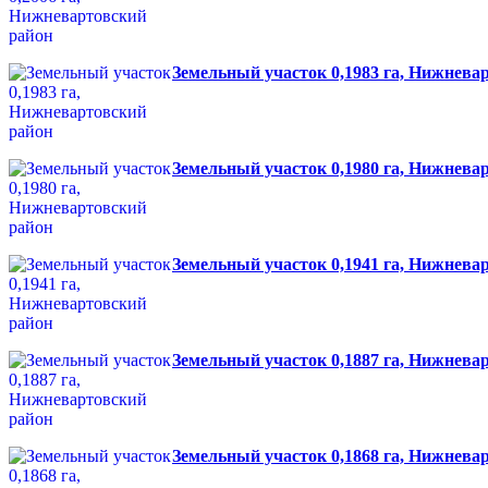
Земельный участок 0,1983 га, Нижнева
Земельный участок 0,1980 га, Нижнева
Земельный участок 0,1941 га, Нижнева
Земельный участок 0,1887 га, Нижнева
Земельный участок 0,1868 га, Нижнева